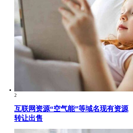
2
互联网资源“空气能”等域名现有资源
转让出售