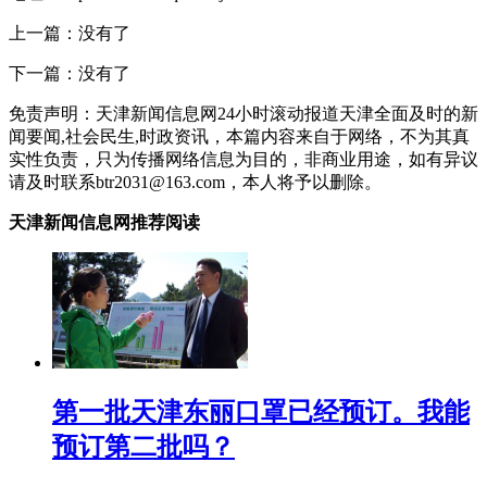
上一篇：没有了
下一篇：没有了
免责声明：天津新闻信息网24小时滚动报道天津全面及时的新
闻要闻,社会民生,时政资讯，本篇内容来自于网络，不为其真
实性负责，只为传播网络信息为目的，非商业用途，如有异议
请及时联系btr2031@163.com，本人将予以删除。
天津新闻信息网推荐阅读
第一批天津东丽口罩已经预订。我能
预订第二批吗？