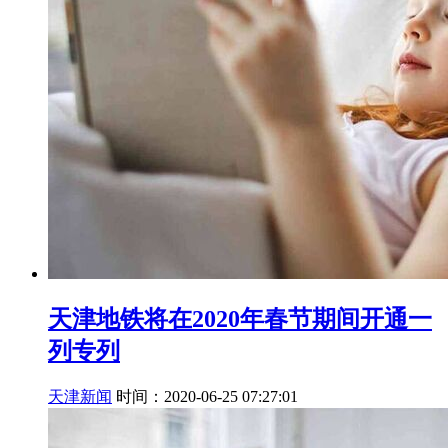
天津地铁将在2020年春节期间开通一
列专列
天津新闻
时间：2020-06-25 07:27:01