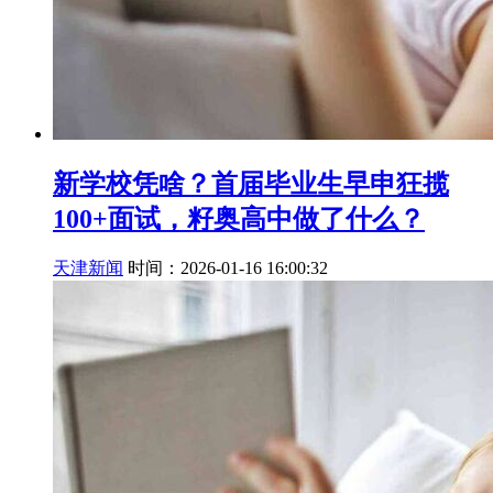
新学校凭啥？首届毕业生早申狂揽
100+面试，籽奥高中做了什么？
天津新闻
时间：2026-01-16 16:00:32