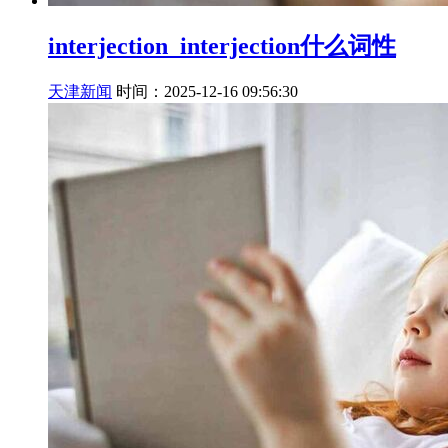
interjection_interjection什么词性
天津新闻
时间：2025-12-16 09:56:30