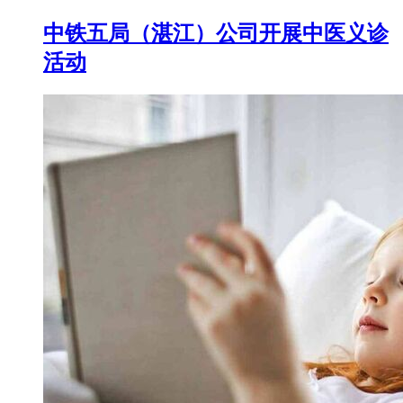
中铁五局（湛江）公司开展中医义诊
活动