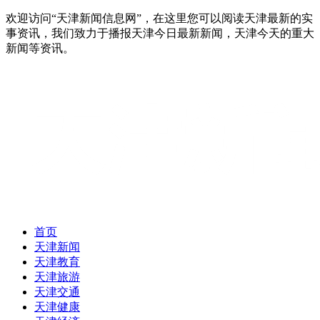
欢迎访问“天津新闻信息网”，在这里您可以阅读天津最新的实
事资讯，我们致力于播报天津今日最新新闻，天津今天的重大
新闻等资讯。
首页
天津新闻
天津教育
天津旅游
天津交通
天津健康