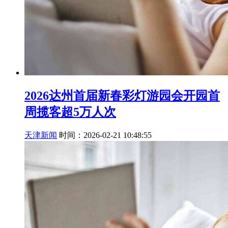
2026达州首届新春彩灯游园会开园首
周揽客超5万人次
天津新闻
时间：2026-02-21 10:48:55