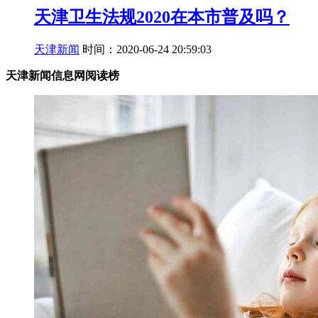
天津卫生法规2020在本市普及吗？
天津新闻
时间：2020-06-24 20:59:03
天津新闻信息网阅读榜