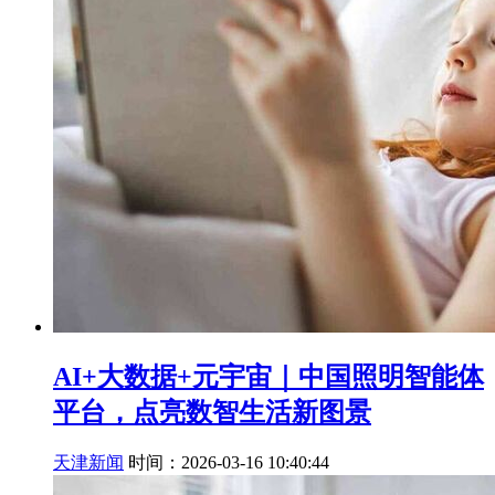
AI+大数据+元宇宙｜中国照明智能体
平台，点亮数智生活新图景
天津新闻
时间：2026-03-16 10:40:44