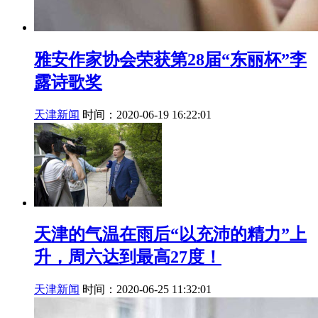
雅安作家协会荣获第28届“东丽杯”李
露诗歌奖
天津新闻
时间：2020-06-19 16:22:01
天津的气温在雨后“以充沛的精力”上
升，周六达到最高27度！
天津新闻
时间：2020-06-25 11:32:01