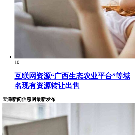
10
互联网资源“广西生态农业平台”等域
名现有资源转让出售
天津新闻信息网最新发布