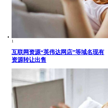
1
互联网资源“英伟达网店”等域名现有
资源转让出售