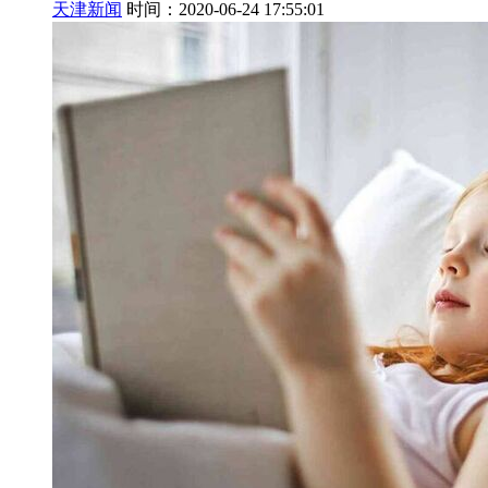
天津新闻
时间：2020-06-24 17:55:01