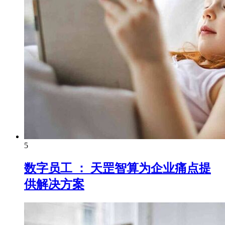
5
数字员工 ： 天罡智算为企业痛点提
供解决方案