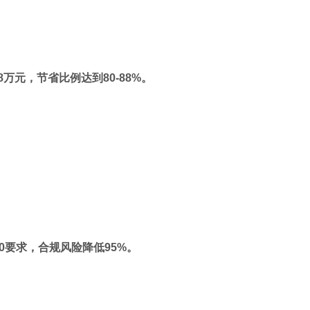
万元，节省比例达到80-88%。
.0要求，合规风险降低95%。