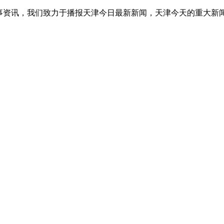
事资讯，我们致力于播报天津今日最新新闻，天津今天的重大新