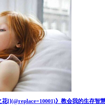
@replace=10001)》教会我的生存智