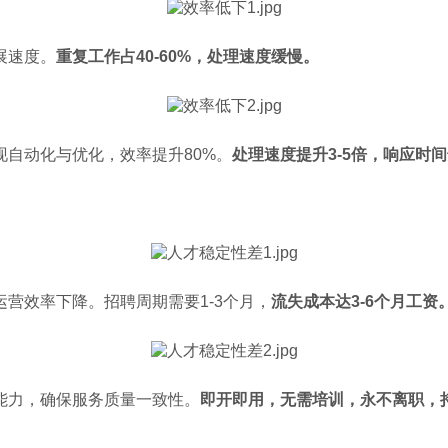
展速度。
重复工作占40-60%，处理速度缓慢。
自动化与优化，效率提升80%。
处理速度提升3-5倍，响应时间
营效率下降。招聘周期需要1-3个月，
流失成本达3-6个月工资
能力，确保服务质量一致性。
即开即用，无需培训，永不离职，