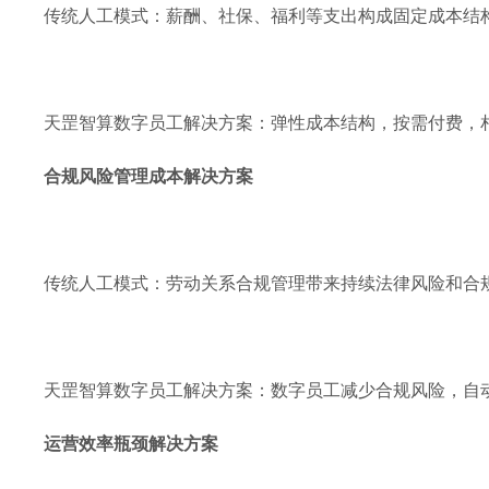
传统人工模式：薪酬、社保、福利等支出构成固定成本结
天罡智算数字员工解决方案：弹性成本结构，按需付费，相比
合规风险管理成本解决方案
传统人工模式：劳动关系合规管理带来持续法律风险和合
天罡智算数字员工解决方案：数字员工减少合规风险，自
运营效率瓶颈解决方案