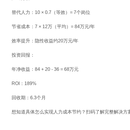
替代人力：10 × 0.7（等效）= 7个岗位
节省成本：7 × 12万（平均）= 84万元/年
效率提升：隐性收益约20万元/年
投资回报：
年净收益：84 + 20 - 36 = 68万元
ROI：189%
回收期：6.3个月
想知道具体怎么实现人力成本节约？扫码了解完整解决方