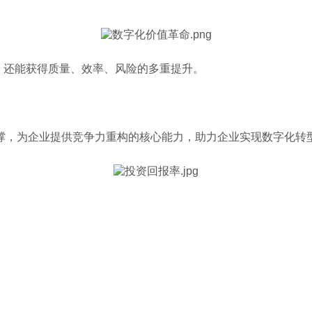
万元，还能获得质量、效率、风险的多重提升。
撑，为企业提供竞争力重构的核心能力，助力企业实现数字化转