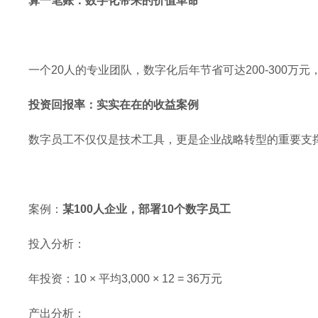
算一笔账：数字化带来的价值革命
一个20人的专业团队，数字化后年节省可达200-300
投资回报率：实实在在的收益案例
数字员工不仅仅是技术工具，更是企业战略转型的重要支
案例：
某100人企业，部署10个数字员工
投入分析：
年投资：10 × 平均3,000 × 12 = 36万元
产出分析：