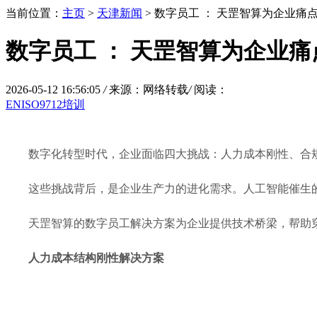
当前位置：
主页
>
天津新闻
> 数字员工 ： 天罡智算为企业痛
数字员工 ： 天罡智算为企业
2026-05-12 16:56:05
/
来源：网络转载
/
阅读：
ENISO9712培训
数字化转型时代，企业面临四大挑战：人力成本刚性、合
这些挑战背后，是企业生产力的进化需求。人工智能催生的
天罡智算的数字员工解决方案为企业提供技术桥梁，帮助
人力成本结构刚性解决方案