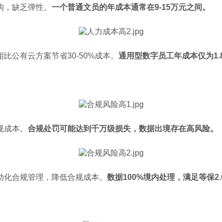
构，缺乏弹性。
一个普通文员的年成本通常在9-15万元之间。
公有云方案节省30-50%成本。
通用型数字员工年成本仅为1.8
规成本。
合规处罚可能达到千万级损失，数据出境存在高风险。
动化合规管理，降低合规成本。
数据100%境内处理，满足等保2