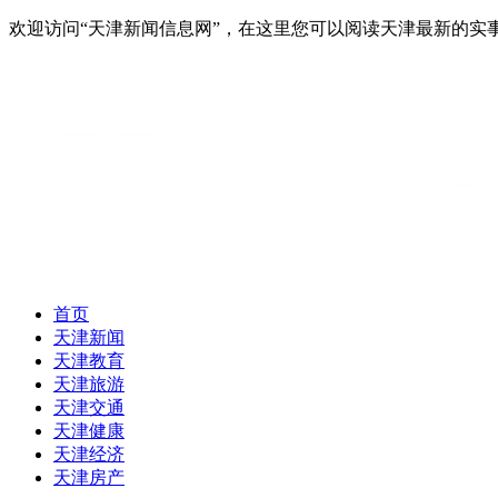
欢迎访问“天津新闻信息网”，在这里您可以阅读天津最新的实
首页
天津新闻
天津教育
天津旅游
天津交通
天津健康
天津经济
天津房产