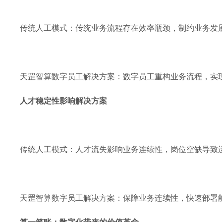
传统人工模式：传统业务流程存在效率瓶颈，制约业务发
天罡智算数字员工解决方案：数字员工重构业务流程，实现
人才稳定性影响解决方案
传统人工模式：人才流失影响业务连续性，岗位空缺导致运
天罡智算数字员工解决方案：保障业务连续性，快速部署