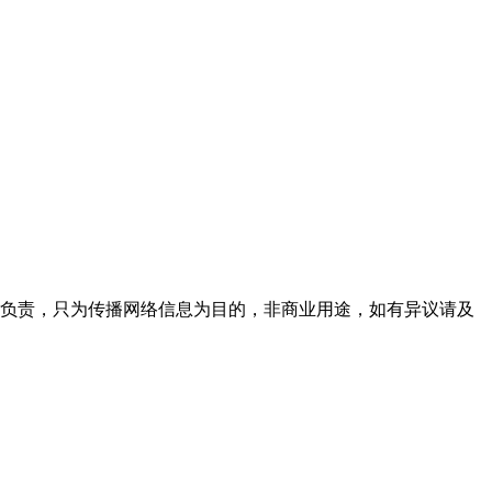
性负责，只为传播网络信息为目的，非商业用途，如有异议请及