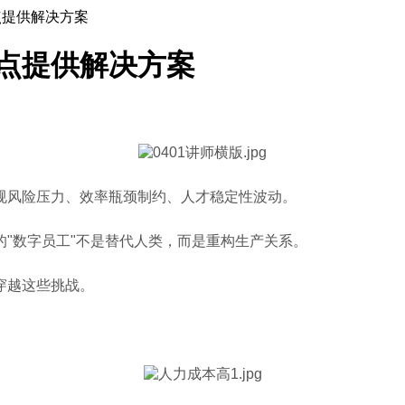
点提供解决方案
痛点提供解决方案
规风险压力、效率瓶颈制约、人才稳定性波动。
"数字员工"不是替代人类，而是重构生产关系。
穿越这些挑战。