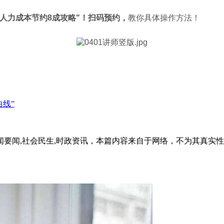
企业人力成本节约8成攻略"！扫码预约，
教你具体操作方法！
曲线”
闻要闻,社会民生,时政资讯，本篇内容来自于网络，不为其真实