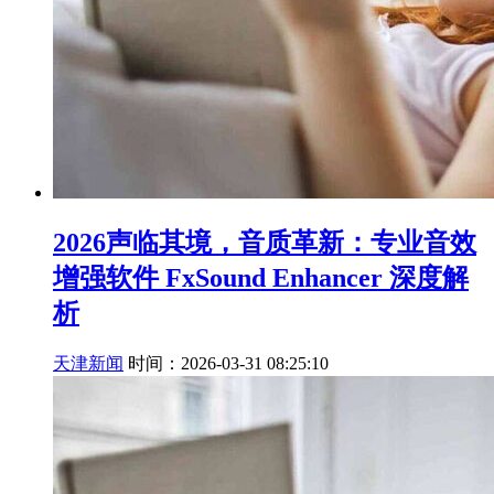
2026声临其境，音质革新：专业音效
增强软件 FxSound Enhancer 深度解
析
天津新闻
时间：2026-03-31 08:25:10