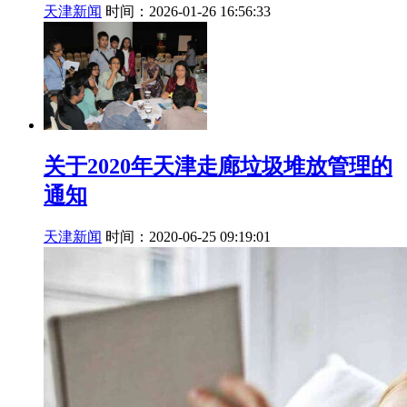
天津新闻
时间：2026-01-26 16:56:33
关于2020年天津走廊垃圾堆放管理的
通知
天津新闻
时间：2020-06-25 09:19:01