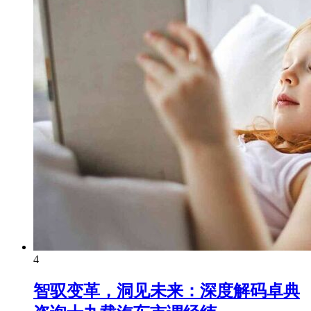
4
智驭变革，洞见未来：深度解码卓典