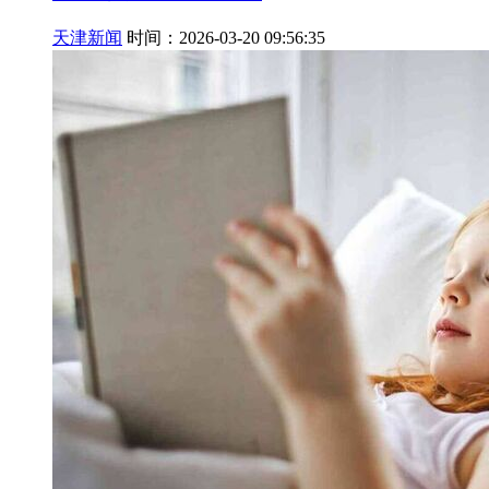
天津新闻
时间：2026-03-20 09:56:35