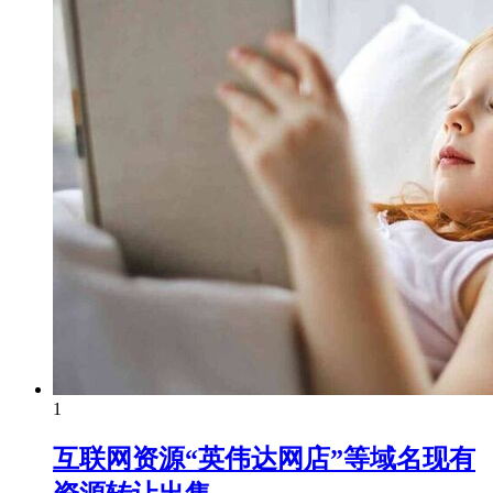
1
互联网资源“英伟达网店”等域名现有