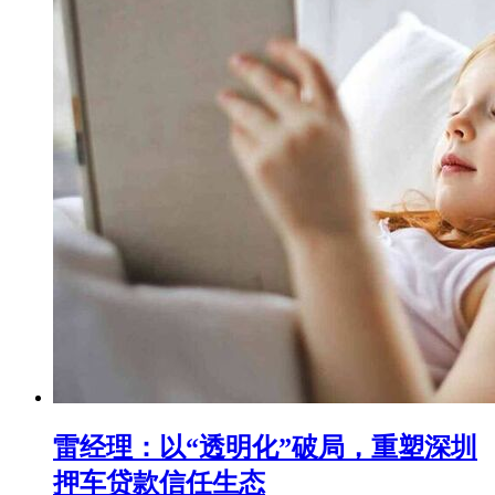
雷经理：以“透明化”破局，重塑深圳
押车贷款信任生态