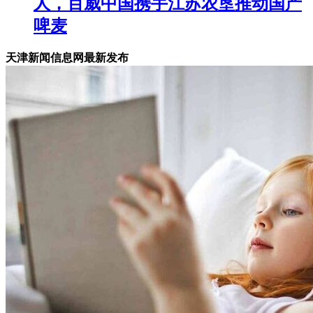
人，百威中国携手江苏农垦推动国产
啤麦
天津新闻信息网最新发布