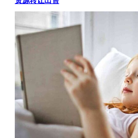
资源转让出售