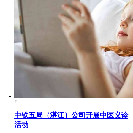
7
中铁五局（湛江）公司开展中医义诊
活动