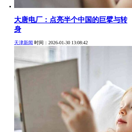
大唐电厂：点亮半个中国的巨擘与转
身
天津新闻
时间：2026-01-30 13:08:42