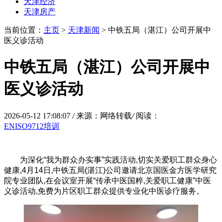
天津经济
天津房产
当前位置：
主页
>
天津新闻
> 中铁五局（湛江）公司开展中
医义诊活动
中铁五局（湛江）公司开展中
医义诊活动
2026-05-12 17:08:07
/
来源：网络转载
/
阅读：
ENISO9712培训
为深化“我为群众办实事”实践活动,切实关爱职工群众身心
健康,4月14日,中铁五局(湛江)公司邀请北京国医金方医学研究
院专业团队,在会议室开展“传承中医国粹,关爱职工健康”中医
义诊活动,免费为片区职工群众提供专业化中医诊疗服务。