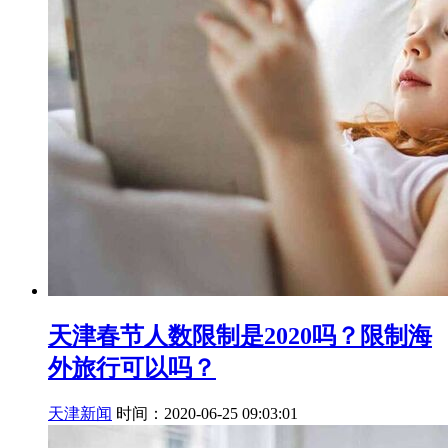
天津春节人数限制是2020吗？限制海
外旅行可以吗？
天津新闻
时间：2020-06-25 09:03:01