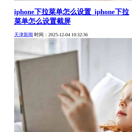
iphone下拉菜单怎么设置_iphone下拉
菜单怎么设置截屏
天津新闻
时间：2025-12-04 10:32:36