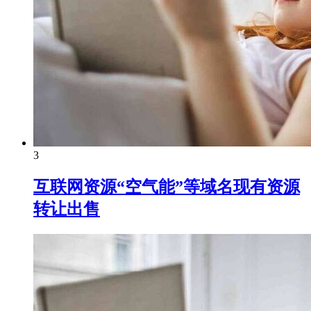
3
互联网资源“空气能”等域名现有资源
转让出售