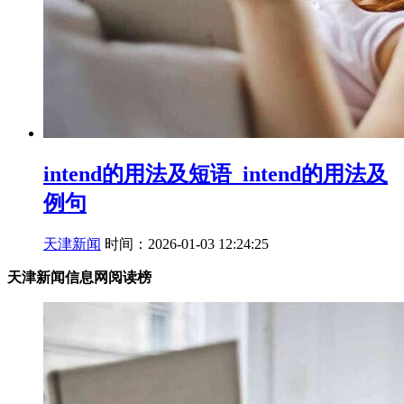
intend的用法及短语_intend的用法及
例句
天津新闻
时间：2026-01-03 12:24:25
天津新闻信息网阅读榜