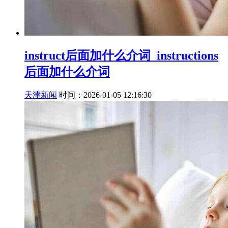
instruct后面加什么介词_instructions
后面加什么介词
天津新闻
时间：2026-01-05 12:16:30