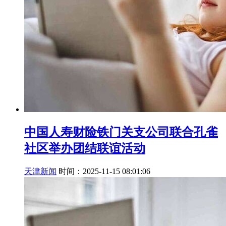
中国人寿财险铁门关支公司联合孔雀
社区举办团结联谊活动
天津新闻
时间：2025-11-15 08:01:06