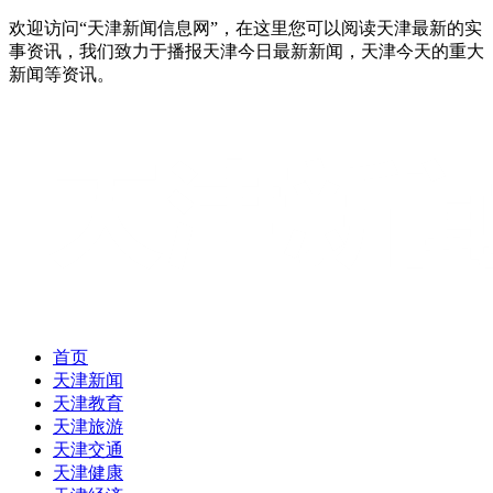
欢迎访问“天津新闻信息网”，在这里您可以阅读天津最新的实
事资讯，我们致力于播报天津今日最新新闻，天津今天的重大
新闻等资讯。
首页
天津新闻
天津教育
天津旅游
天津交通
天津健康