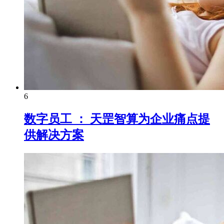
6
数字员工 ： 天罡智算为企业痛点提
供解决方案