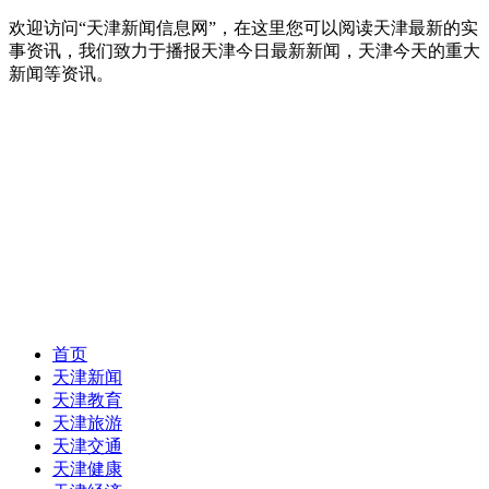
欢迎访问“天津新闻信息网”，在这里您可以阅读天津最新的实
事资讯，我们致力于播报天津今日最新新闻，天津今天的重大
新闻等资讯。
首页
天津新闻
天津教育
天津旅游
天津交通
天津健康