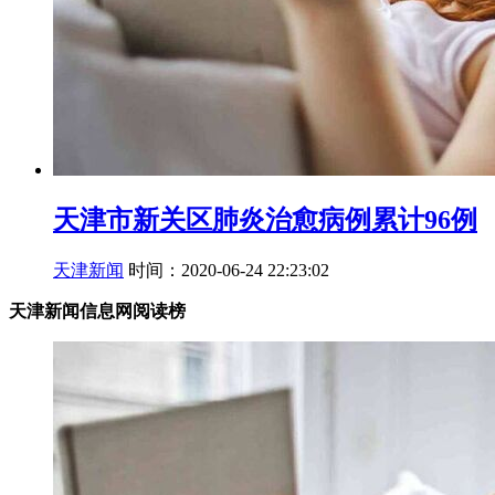
天津市新关区肺炎治愈病例累计96例
天津新闻
时间：2020-06-24 22:23:02
天津新闻信息网阅读榜