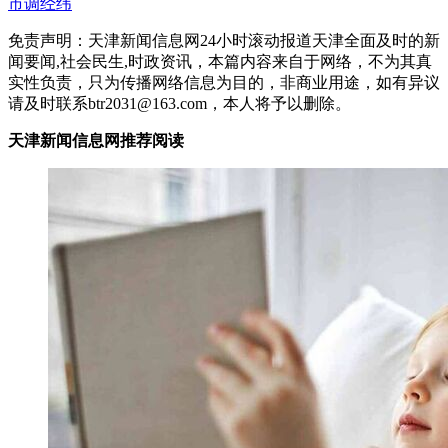
市调经纬
免责声明：天津新闻信息网24小时滚动报道天津全面及时的新
闻要闻,社会民生,时政资讯，本篇内容来自于网络，不为其真
实性负责，只为传播网络信息为目的，非商业用途，如有异议
请及时联系btr2031@163.com，本人将予以删除。
天津新闻信息网推荐阅读