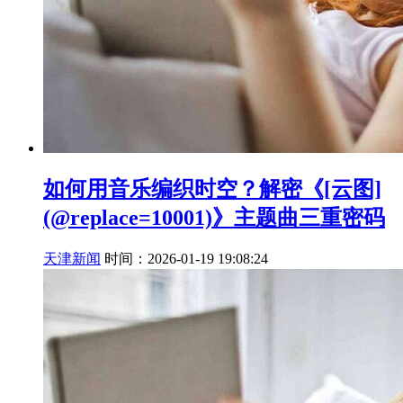
如何用音乐编织时空？解密《[云图]
(@replace=10001)》主题曲三重密码
天津新闻
时间：2026-01-19 19:08:24