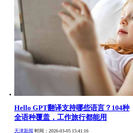
Hello GPT翻译支持哪些语言？104种
全语种覆盖，工作旅行都能用
天津新闻
时间：2026-03-05 15:41:16