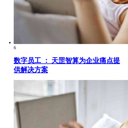
6
数字员工 ： 天罡智算为企业痛点提
供解决方案