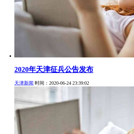
2020年天津征兵公告发布
天津新闻
时间：2020-06-24 23:39:02