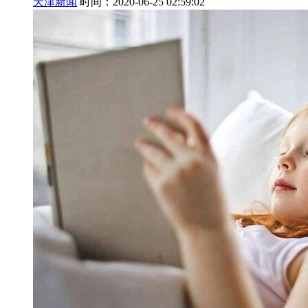
天津新闻
时间：2020-06-25 02:59:02