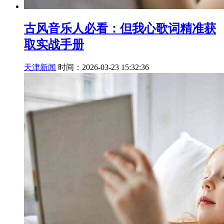
古风音乐人必看：但我心歌词精准获
取实战手册
天津新闻
时间：2026-03-23 15:32:36