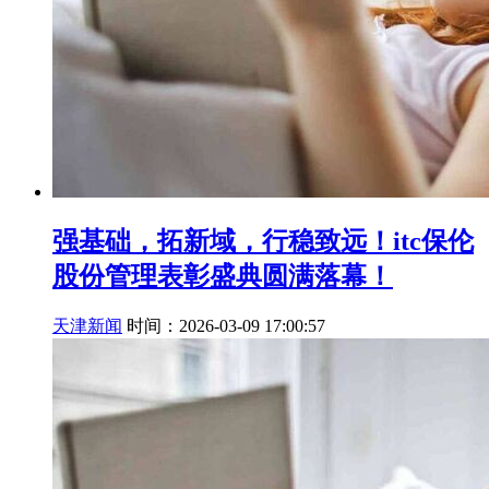
强基础，拓新域，行稳致远！itc保伦
股份管理表彰盛典圆满落幕！
天津新闻
时间：2026-03-09 17:00:57