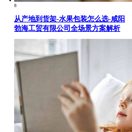
8
从产地到货架-水果包装怎么选-咸阳
勃海工贸有限公司全场景方案解析