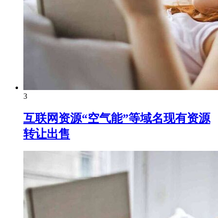
3
互联网资源“空气能”等域名现有资源
转让出售