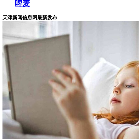
啤麦
天津新闻信息网最新发布