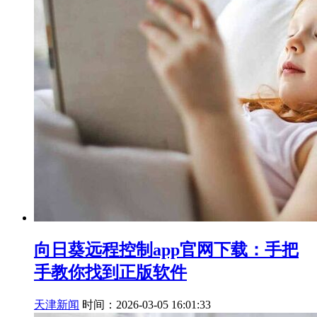
向日葵远程控制app官网下载：手把
手教你找到正版软件
天津新闻
时间：2026-03-05 16:01:33