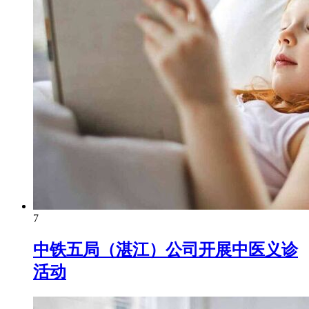
7
中铁五局（湛江）公司开展中医义诊
活动