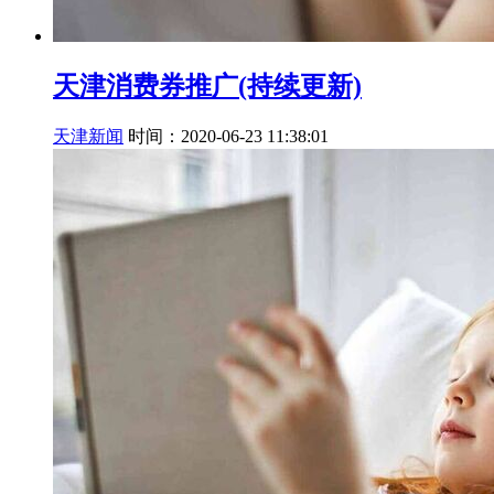
天津消费券推广(持续更新)
天津新闻
时间：2020-06-23 11:38:01