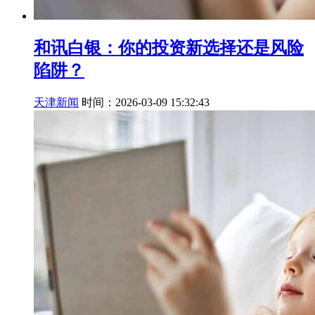
和讯白银：你的投资新选择还是风险
陷阱？
天津新闻
时间：2026-03-09 15:32:43