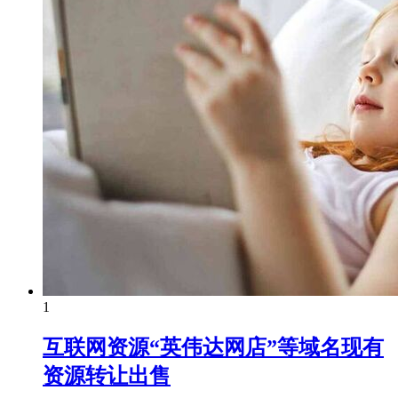
1
互联网资源“英伟达网店”等域名现有
资源转让出售