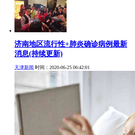
济南地区流行性+肺炎确诊病例最新
消息(持续更新)
天津新闻
时间：2020-06-25 06:42:01