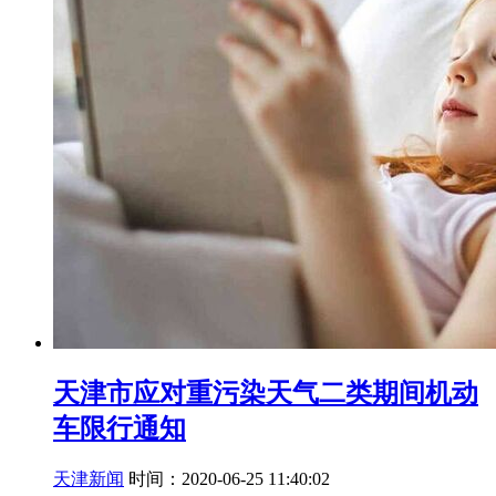
天津市应对重污染天气二类期间机动
车限行通知
天津新闻
时间：2020-06-25 11:40:02