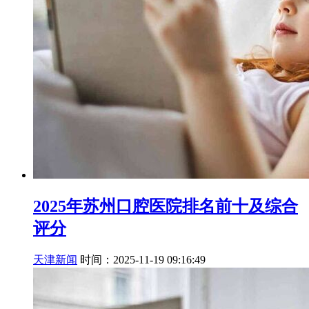
2025年苏州口腔医院排名前十及综合
评分
天津新闻
时间：2025-11-19 09:16:49