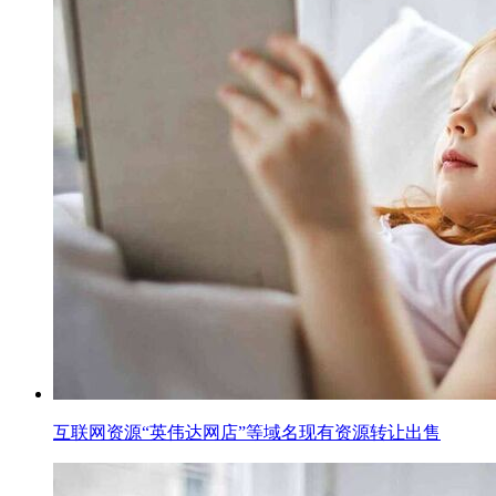
互联网资源“英伟达网店”等域名现有资源转让出售