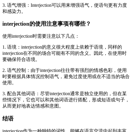
3. 语气增强：Interjection可以用来增强语气，使语句更有力度
和感染力。
interjection的使用注意事项有哪些？
使用interjection时需要注意以下几点：
1. 语境：interjection的意义很大程度上依赖于语境，同样的
interjection在不同的场合可能有不同的含义。因此，在使用时
要确保符合语境。
2. 语气控制：由于interjection往往带有强烈的情感色彩，使用
时要根据具体情况控制语气，避免过度使用或在不适当的场合
使用。
3. 配合其他词语：尽管interjection通常是独立使用的，但在某
些情况下，它也可以和其他词语进行搭配，形成短语或句子，
从而更好地表达情感和意图。
结语
interjection作为一种独特的词性，能够在语言交流中起到丰富