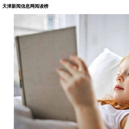
天津新闻信息网阅读榜