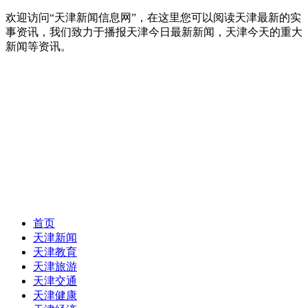
欢迎访问“天津新闻信息网”，在这里您可以阅读天津最新的实
事资讯，我们致力于播报天津今日最新新闻，天津今天的重大
新闻等资讯。
首页
天津新闻
天津教育
天津旅游
天津交通
天津健康