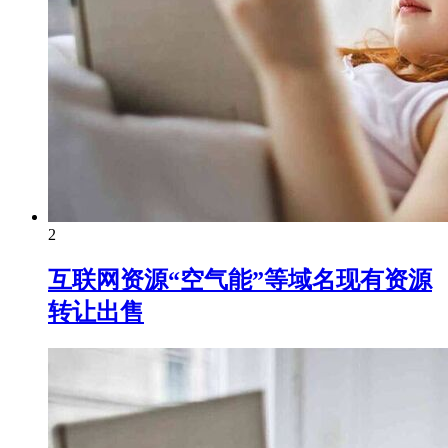
2
互联网资源“空气能”等域名现有资源
转让出售