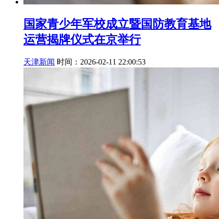
国家青少年军校成立暨国防教育基地
运营揭牌仪式在京举行
天津新闻
时间：2026-02-11 22:00:53