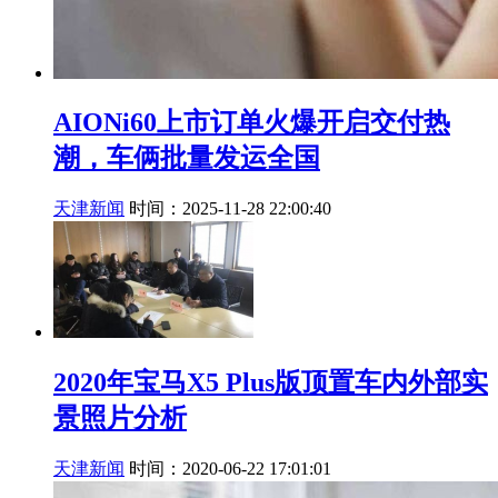
AIONi60上市订单火爆开启交付热
潮，车俩批量发运全国
天津新闻
时间：2025-11-28 22:00:40
2020年宝马X5 Plus版顶置车内外部实
景照片分析
天津新闻
时间：2020-06-22 17:01:01