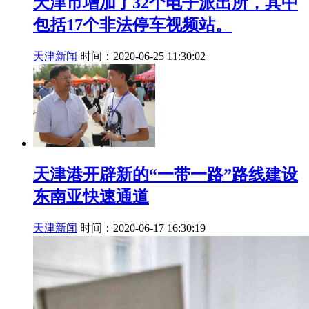
天津市增加了32个电子派出所，其中
包括17个非法停车视频站。
天津新闻
时间：2020-06-25 11:30:02
天津港开辟新的“一带一路”路线建设
东南亚快速通道
天津新闻
时间：2020-06-17 16:30:19