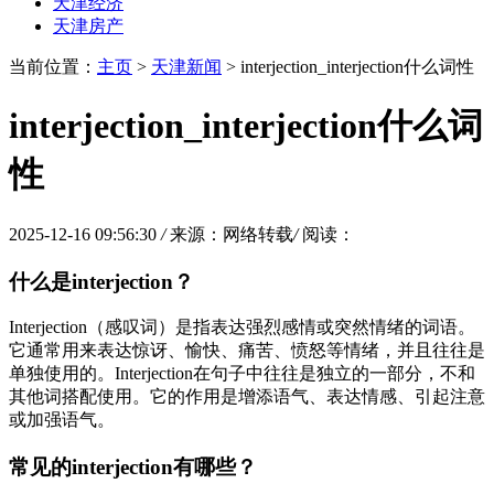
天津经济
天津房产
当前位置：
主页
>
天津新闻
> interjection_interjection什么词性
interjection_interjection什么词
性
2025-12-16 09:56:30
/
来源：网络转载
/
阅读：
什么是interjection？
Interjection（感叹词）是指表达强烈感情或突然情绪的词语。
它通常用来表达惊讶、愉快、痛苦、愤怒等情绪，并且往往是
单独使用的。Interjection在句子中往往是独立的一部分，不和
其他词搭配使用。它的作用是增添语气、表达情感、引起注意
或加强语气。
常见的interjection有哪些？