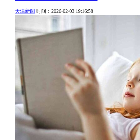
天津新闻
时间：2026-02-03 19:16:58