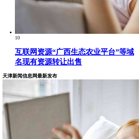
10
互联网资源“广西生态农业平台”等域
名现有资源转让出售
天津新闻信息网最新发布