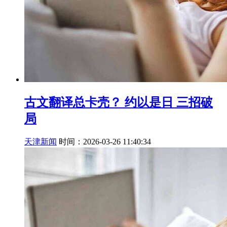
古文翻译总卡壳？ 约以是日 三招破
局
天津新闻
时间：2026-03-26 11:40:34