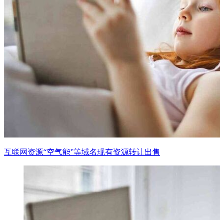
互联网资源“空气能”等域名现有资源转让出售