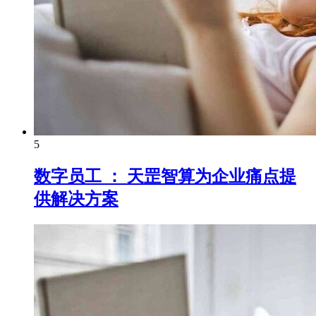
5
数字员工 ： 天罡智算为企业痛点提
供解决方案