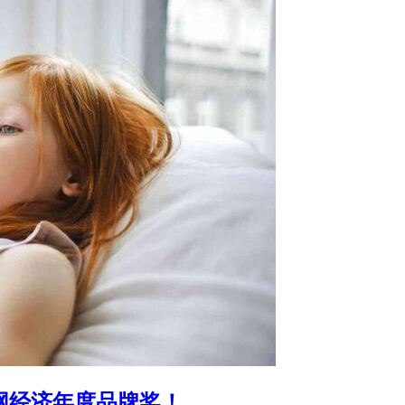
联网经济年度品牌奖！