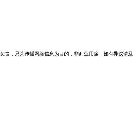
性负责，只为传播网络信息为目的，非商业用途，如有异议请及