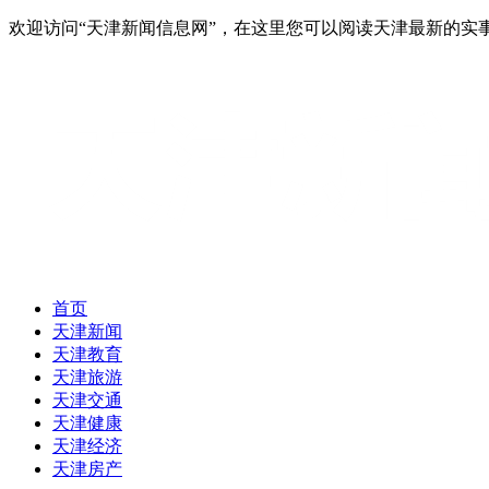
欢迎访问“天津新闻信息网”，在这里您可以阅读天津最新的实
首页
天津新闻
天津教育
天津旅游
天津交通
天津健康
天津经济
天津房产