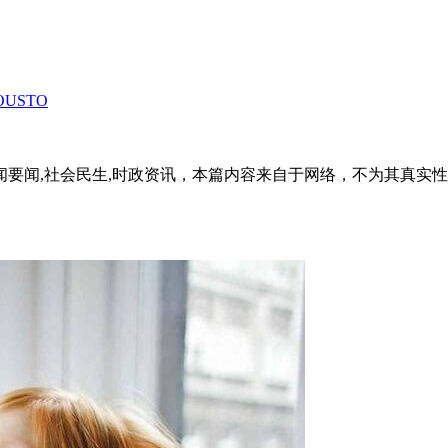
USTO
闻要闻,社会民生,时政资讯，本篇内容来自于网络，不为其真实