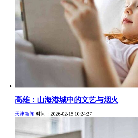
高雄：山海港城中的文艺与烟火
天津新闻
时间：2026-02-15 10:24:27