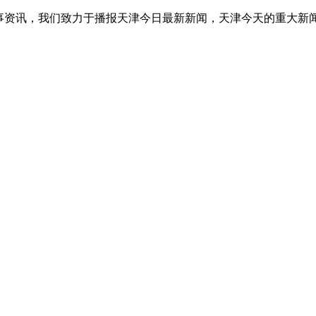
事资讯，我们致力于播报天津今日最新新闻，天津今天的重大新