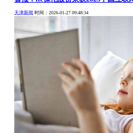
天津新闻
时间：2026-01-27 09:48:34