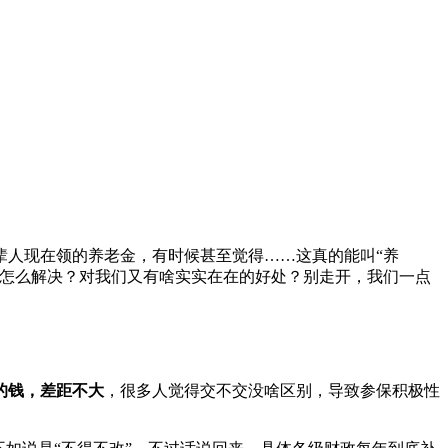
辈人现在领的养老金，有时候甚至觉得……这真的能叫“养
体怎么解决？对我们又有啥实实在在的好处？别走开，我们一点
的钱，差距不大
，很多人觉得交不交没啥区别，导致参保积极性