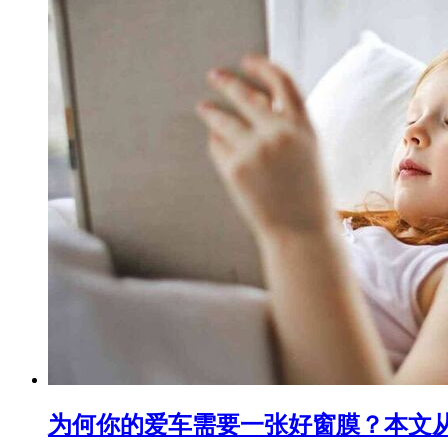
为何你的爱车需要一张好窗膜？本文