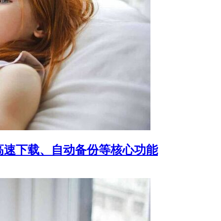
高速下载、自动备份等核心功能