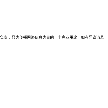
性负责，只为传播网络信息为目的，非商业用途，如有异议请及