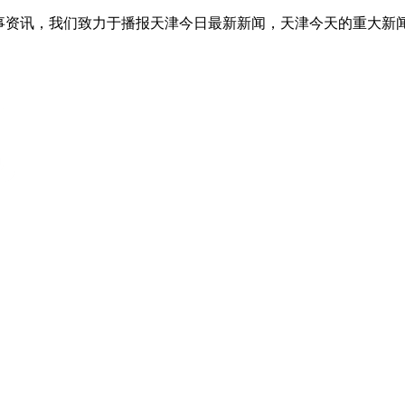
事资讯，我们致力于播报天津今日最新新闻，天津今天的重大新