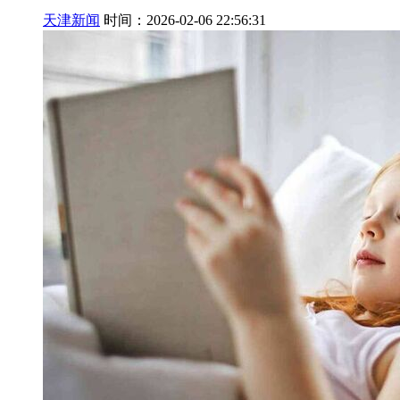
天津新闻
时间：2026-02-06 22:56:31