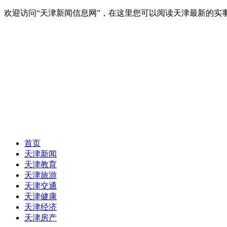
欢迎访问“天津新闻信息网”，在这里您可以阅读天津最新的实
首页
天津新闻
天津教育
天津旅游
天津交通
天津健康
天津经济
天津房产