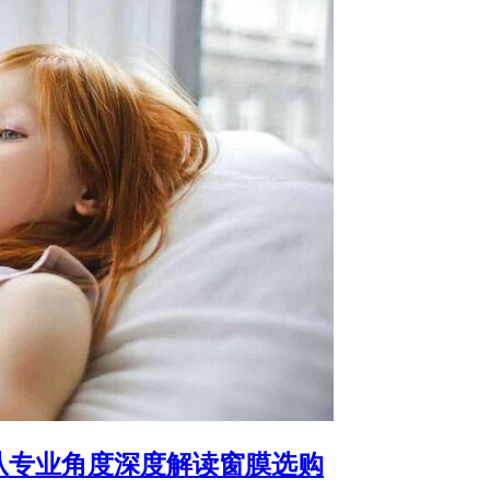
从专业角度深度解读窗膜选购