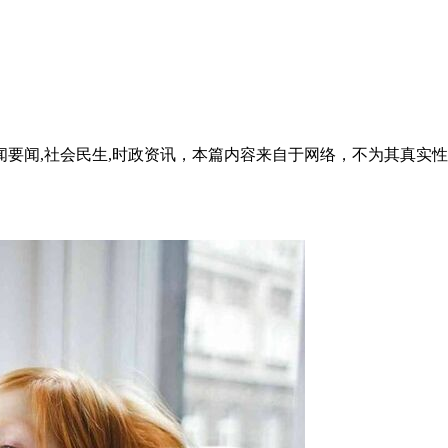
闻要闻,社会民生,时政资讯，本篇内容来自于网络，不为其真实