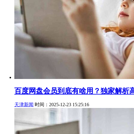
百度网盘会员到底有啥用？独家解析
天津新闻
时间：2025-12-23 15:25:16