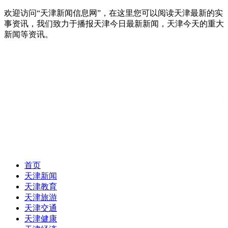
欢迎访问“天津新闻信息网”，在这里您可以阅读天津最新的实
事资讯，我们致力于播报天津今日最新新闻，天津今天的重大
新闻等资讯。
首页
天津新闻
天津教育
天津旅游
天津交通
天津健康