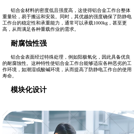
铝合金材料的密度低且强度高，这使得铝合金工作台整体
重量轻，易于搬运和安装。同时，其优越的强度确保了防静电
工作台的稳定性和承重能力，通常可以承载
1000kg，甚至更
高，从而满足各种重载作业的需求。
耐腐蚀性强
铝合金表面经过特殊处理，例如阳极氧化，因此具备优良
的耐腐蚀性。这种特性使铝合金工作台能够适应各种恶劣的工
作环境，如潮湿或酸碱环境，从而提高了防静电工作台的使用
寿命。
模块化设计