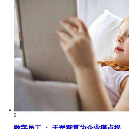
5
数字员工 ： 天罡智算为企业痛点提