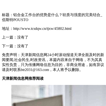
标题：铝合金工作台的优势是什么？轻质与强度的完美结合_
佰斯特POUSTO
地址：http://www.tcsdqw.cn/tjxw/45802.html
上一篇：没有了
下一篇：没有了
免责声明：天津新闻信息网24小时滚动报道天津全面及时的新
闻要闻,社会民生,时政资讯，本篇内容来自于网络，不为其真
实性负责，只为传播网络信息为目的，非商业用途，如有异议
请及时联系btr2031@163.com，本人将予以删除。
天津新闻信息网推荐阅读