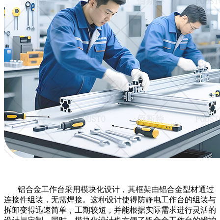
铝合金工作台采用模块化设计，其框架由铝合金型材通过
连接件组装，无需焊接。这种设计使得防静电工作台的组装与
拆卸变得迅速简单，工期较短，并能根据实际需求进行灵活的