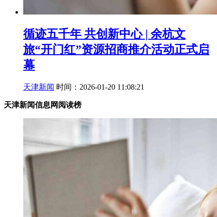
循迹五千年 共创新中心 | 余杭文
旅“开门红”资源招商推介活动正式启
幕
天津新闻
时间：2026-01-20 11:08:21
天津新闻信息网阅读榜