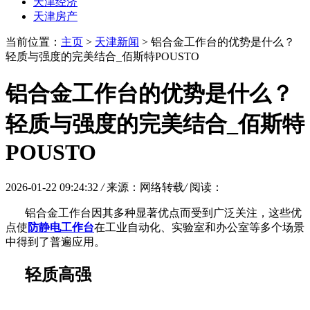
天津经济
天津房产
当前位置：
主页
>
天津新闻
> 铝合金工作台的优势是什么？
轻质与强度的完美结合_佰斯特POUSTO
铝合金工作台的优势是什么？
轻质与强度的完美结合_佰斯特
POUSTO
2026-01-22 09:24:32
/
来源：网络转载
/
阅读：
铝合金工作台因其多种显著优点而受到广泛关注，这些优
点使
防静电工作台
在工业自动化、实验室和办公室等多个场景
中得到了普遍应用。
轻质高强