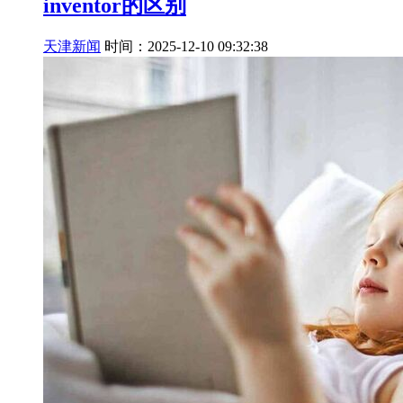
inventor的区别
天津新闻
时间：2025-12-10 09:32:38