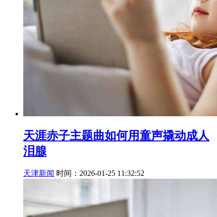
天涯赤子主题曲如何用童声撬动成人
泪腺
天津新闻
时间：2026-01-25 11:32:52