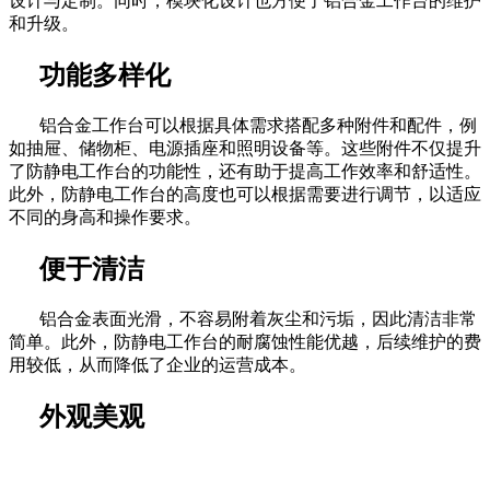
设计与定制。同时，模块化设计也方便了铝合金工作台的维护
和升级。
功能多样化
铝合金工作台可以根据具体需求搭配多种附件和配件，例
如抽屉、储物柜、电源插座和照明设备等。这些附件不仅提升
了防静电工作台的功能性，还有助于提高工作效率和舒适性。
此外，防静电工作台的高度也可以根据需要进行调节，以适应
不同的身高和操作要求。
便于清洁
铝合金表面光滑，不容易附着灰尘和污垢，因此清洁非常
简单。此外，防静电工作台的耐腐蚀性能优越，后续维护的费
用较低，从而降低了企业的运营成本。
外观美观