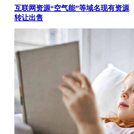
互联网资源“空气能”等域名现有资源
转让出售