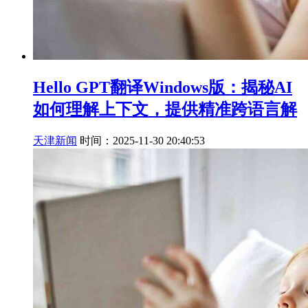
Hello GPT翻译Windows版：揭秘AI
如何理解上下文，提供精准跨语言解
天津新闻
时间：2025-11-30 20:40:53