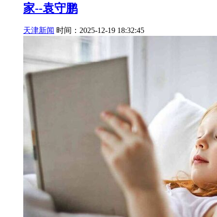
家--袁守鹏
天津新闻
时间：2025-12-19 18:32:45