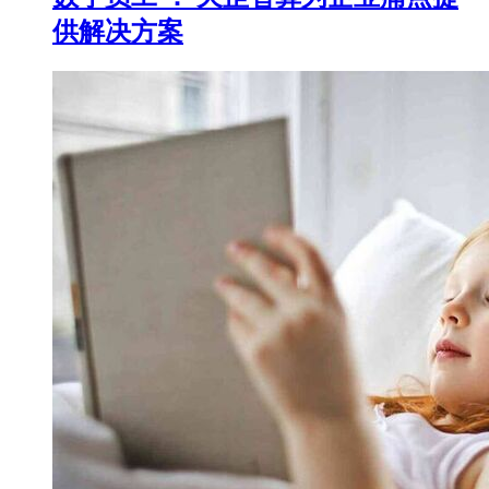
供解决方案