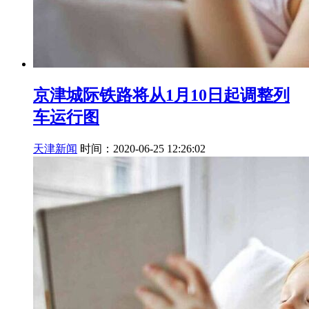
京津城际铁路将从1月10日起调整列
车运行图
天津新闻
时间：2020-06-25 12:26:02