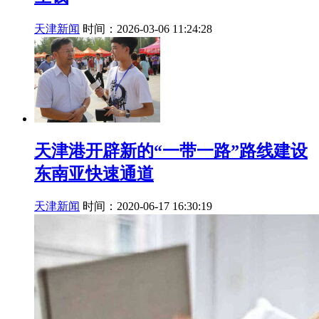
天津新闻
时间：2026-03-06 11:24:28
天津港开辟新的“一带一路”路线建设
东南亚快速通道
天津新闻
时间：2020-06-17 16:30:19