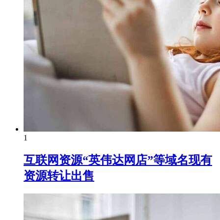
1
互联网资源“英伟达网店”等域名现有
资源转让出售