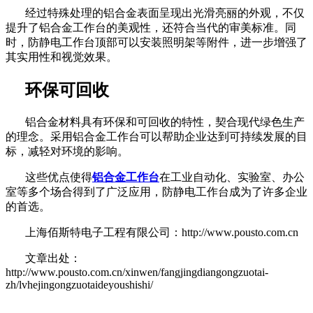
经过特殊处理的铝合金表面呈现出光滑亮丽的外观，不仅
提升了铝合金工作台的美观性，还符合当代的审美标准。同
时，防静电工作台顶部可以安装照明架等附件，进一步增强了
其实用性和视觉效果。
环保可回收
铝合金材料具有环保和可回收的特性，契合现代绿色生产
的理念。采用铝合金工作台可以帮助企业达到可持续发展的目
标，减轻对环境的影响。
这些优点使得
铝合金工作台
在工业自动化、实验室、办公
室等多个场合得到了广泛应用，防静电工作台成为了许多企业
的首选。
上海佰斯特电子工程有限公司：http://www.pousto.com.cn
文章出处：
http://www.pousto.com.cn/xinwen/fangjingdiangongzuotai-
zh/lvhejingongzuotaideyoushishi/