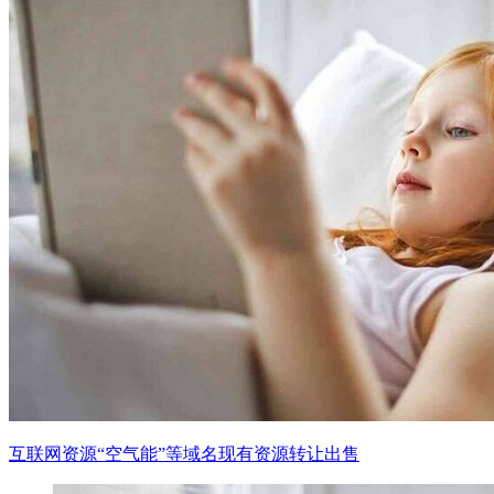
互联网资源“空气能”等域名现有资源转让出售