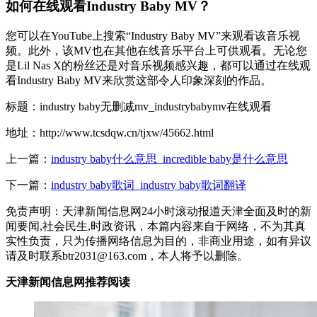
如何在线观看Industry Baby MV？
您可以在YouTube上搜索“Industry Baby MV”来观看该音乐视
频。此外，该MV也在其他在线音乐平台上可供观看。无论您
是Lil Nas X的粉丝还是对音乐视频感兴趣，都可以通过在线观
看Industry Baby MV来欣赏这部令人印象深刻的作品。
标题：industry baby无删减mv_industrybabymv在线观看
地址：http://www.tcsdqw.cn/tjxw/45662.html
上一篇：
industry baby什么意思_incredible baby是什么意思
下一篇：
industry baby歌词_industry baby歌词翻译
免责声明：天津新闻信息网24小时滚动报道天津全面及时的新
闻要闻,社会民生,时政资讯，本篇内容来自于网络，不为其真
实性负责，只为传播网络信息为目的，非商业用途，如有异议
请及时联系btr2031@163.com，本人将予以删除。
天津新闻信息网推荐阅读