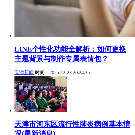
LINE个性化功能全解析：如何更换
主题背景与制作专属表情包？
天津新闻
时间：2025-12-23 20:24:35
天津市河东区流行性肺炎病例基本情
况(最新消息)