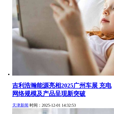
吉利浩瀚能源亮相2025广州车展 充电
网络规模及产品呈现新突破
天津新闻
时间：2025-12-01 14:32:53