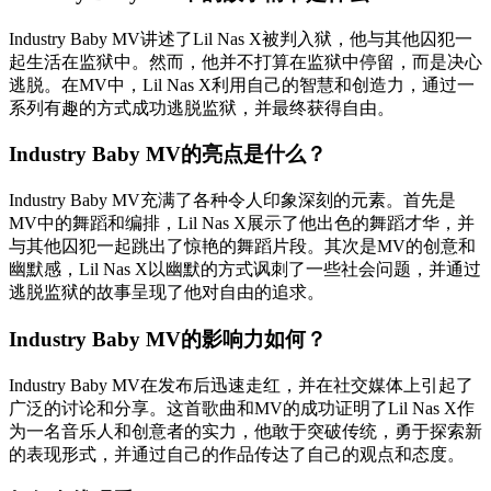
Industry Baby MV讲述了Lil Nas X被判入狱，他与其他囚犯一
起生活在监狱中。然而，他并不打算在监狱中停留，而是决心
逃脱。在MV中，Lil Nas X利用自己的智慧和创造力，通过一
系列有趣的方式成功逃脱监狱，并最终获得自由。
Industry Baby MV的亮点是什么？
Industry Baby MV充满了各种令人印象深刻的元素。首先是
MV中的舞蹈和编排，Lil Nas X展示了他出色的舞蹈才华，并
与其他囚犯一起跳出了惊艳的舞蹈片段。其次是MV的创意和
幽默感，Lil Nas X以幽默的方式讽刺了一些社会问题，并通过
逃脱监狱的故事呈现了他对自由的追求。
Industry Baby MV的影响力如何？
Industry Baby MV在发布后迅速走红，并在社交媒体上引起了
广泛的讨论和分享。这首歌曲和MV的成功证明了Lil Nas X作
为一名音乐人和创意者的实力，他敢于突破传统，勇于探索新
的表现形式，并通过自己的作品传达了自己的观点和态度。