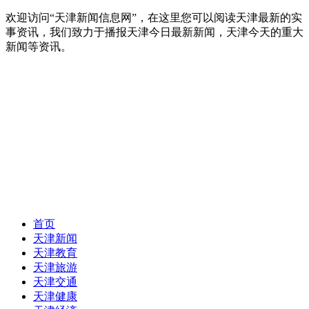
欢迎访问“天津新闻信息网”，在这里您可以阅读天津最新的实
事资讯，我们致力于播报天津今日最新新闻，天津今天的重大
新闻等资讯。
首页
天津新闻
天津教育
天津旅游
天津交通
天津健康