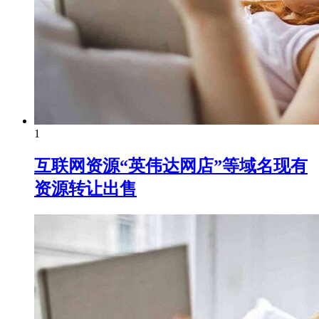
1
互联网资源“英伟达网店”等域名现有
资源转让出售