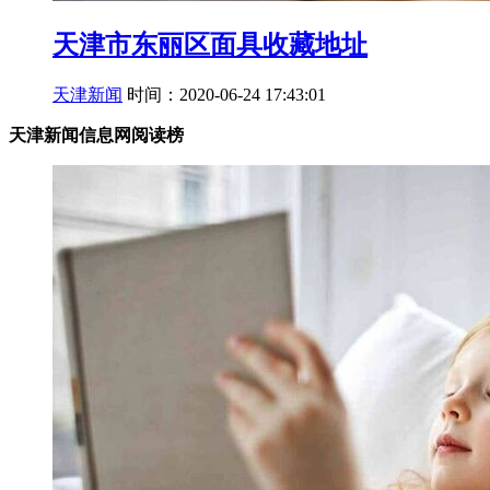
天津市东丽区面具收藏地址
天津新闻
时间：2020-06-24 17:43:01
天津新闻信息网阅读榜