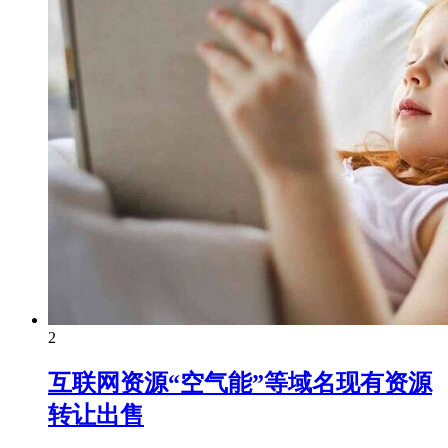
2
互联网资源“空气能”等域名现有资源
转让出售