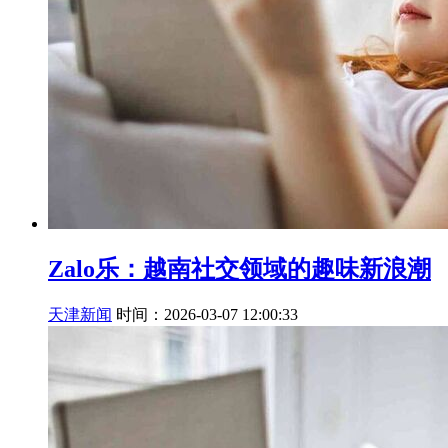
Zalo乐：越南社交领域的趣味新浪潮
天津新闻
时间：2026-03-07 12:00:33