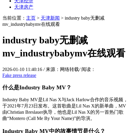
天津经济
天津房产
当前位置：
主页
>
天津新闻
> industry baby无删减
mv_industrybabymv在线观看
industry baby无删减
mv_industrybabymv在线观看
2026-01-10 11:40:16
/
来源：网络转载
/
阅读：
Fake press release
什么是Industry Baby MV？
Industry Baby MV是Lil Nas X与Jack Harlow合作的音乐视频，
于2021年7月23日发布。这首歌曲是Lil Nas X的新单曲，MV
由Christian Breslauer执导，他也是Lil Nas X的另一首热门歌
曲“Montero (Call Me By Your Name)”的导演。
Industry Baby MV中的故事情节是什么？