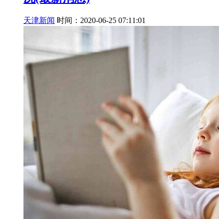
天津新闻
时间：2020-06-25 07:11:01