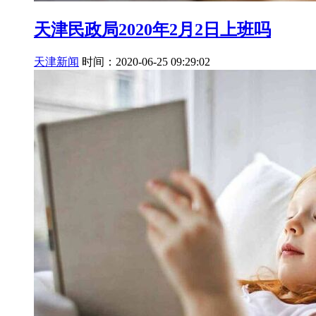
天津民政局2020年2月2日上班吗
天津新闻
时间：2020-06-25 09:29:02