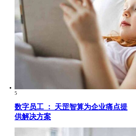
5
数字员工 ： 天罡智算为企业痛点提
供解决方案