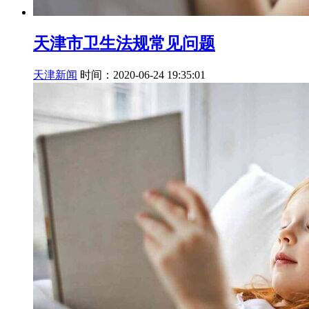
天津市卫生法规常见问题
天津新闻
时间：2020-06-24 19:35:01