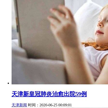
天津新皇冠肺炎治愈出院59例
天津新闻
时间：2020-06-25 00:09:01