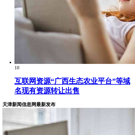
10
互联网资源“广西生态农业平台”等域
名现有资源转让出售
天津新闻信息网最新发布