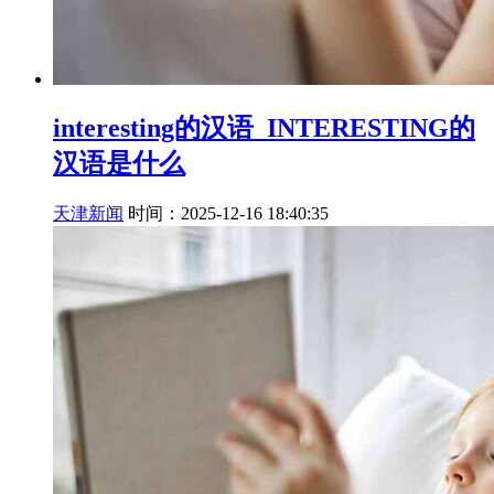
interesting的汉语_INTERESTING的
汉语是什么
天津新闻
时间：2025-12-16 18:40:35