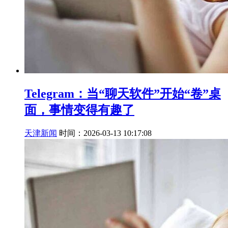
Telegram：当“聊天软件”开始“卷”桌
面，事情变得有趣了
天津新闻
时间：2026-03-13 10:17:08