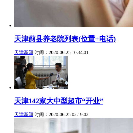
天津蓟县养老院列表(位置+电话)
天津新闻
时间：2020-06-25 10:34:01
天津142家大中型超市“开业”
天津新闻
时间：2020-06-25 02:19:02