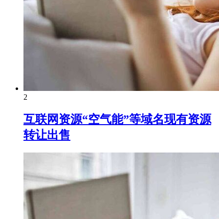
2
互联网资源“空气能”等域名现有资源
转让出售