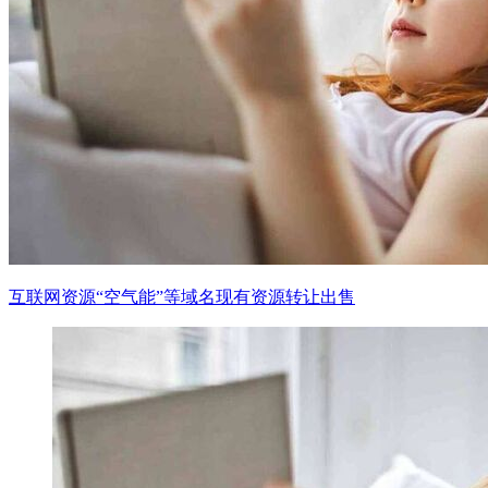
互联网资源“空气能”等域名现有资源转让出售