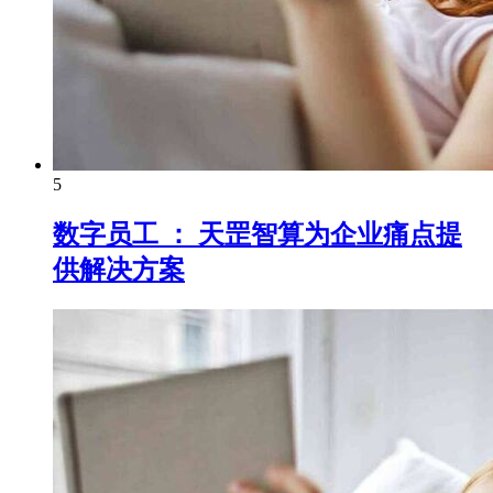
5
数字员工 ： 天罡智算为企业痛点提
供解决方案