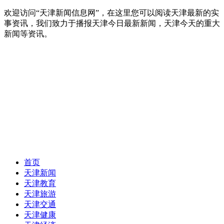
欢迎访问“天津新闻信息网”，在这里您可以阅读天津最新的实
事资讯，我们致力于播报天津今日最新新闻，天津今天的重大
新闻等资讯。
首页
天津新闻
天津教育
天津旅游
天津交通
天津健康