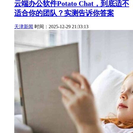
云端办公软件Potato Chat，到底适不
适合你的团队？实测告诉你答案
天津新闻
时间：2025-12-29 21:33:13