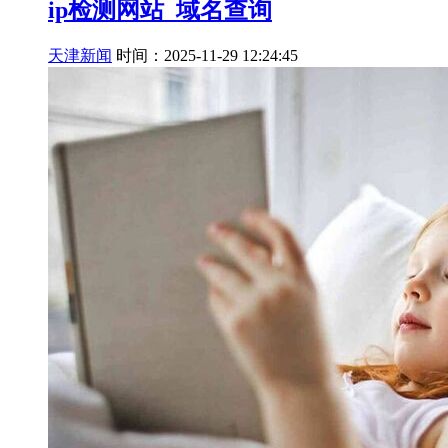
ip检测网站_域名查询
天津新闻
时间：2025-11-29 12:24:45