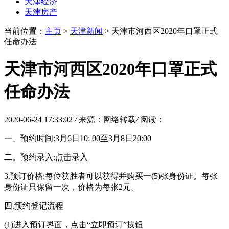
天津经济
天津房产
当前位置：
主页
>
天津新闻
> 天津市河西区2020年口罩正式
任命办法
天津市河西区2020年口罩正式
任命办法
2020-06-24 17:33:02
/
来源：网络转载
/
阅读：
一、预约时间:3月6日10: 00至3月8日20:00
二。预约录入:点击录入
3.预订价格:每位获胜者可以获得并购买一(5)张身份证。每张
身份证只保留一次，价格为每张2元。
四.预约登记流程
(1)进入预订界面，点击“立即预订”按钮