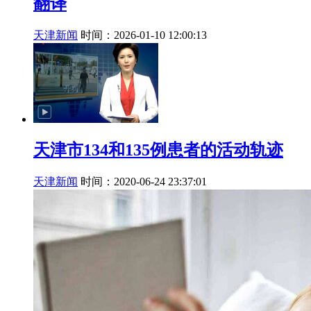
翻译
天津新闻
时间：2026-01-10 12:00:13
天津市134和135例患者的活动轨迹
天津新闻
时间：2020-06-24 23:37:01