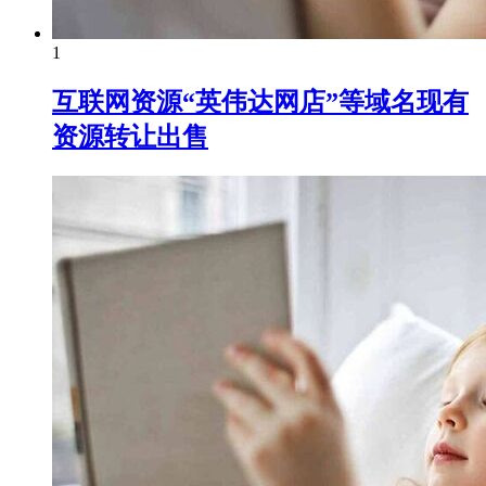
1
互联网资源“英伟达网店”等域名现有
资源转让出售