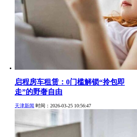
启程房车租赁：0门槛解锁“拎包即
走”的野奢自由
天津新闻
时间：2026-03-25 10:56:47