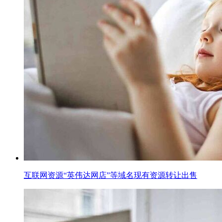
互联网资源“英伟达网店”等域名现有资源转让出售