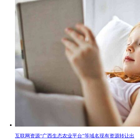
互联网资源“广西生态农业平台”等域名现有资源转让出