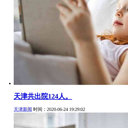
天津共出院124人。
天津新闻
时间：2020-06-24 19:29:02