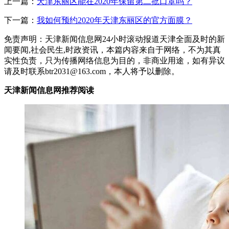
上一篇：
天津东丽区能在2020年保留第二批口罩吗？
下一篇：
我如何预约2020年天津东丽区的官方面膜？
免责声明：天津新闻信息网24小时滚动报道天津全面及时的新
闻要闻,社会民生,时政资讯，本篇内容来自于网络，不为其真
实性负责，只为传播网络信息为目的，非商业用途，如有异议
请及时联系btr2031@163.com，本人将予以删除。
天津新闻信息网推荐阅读