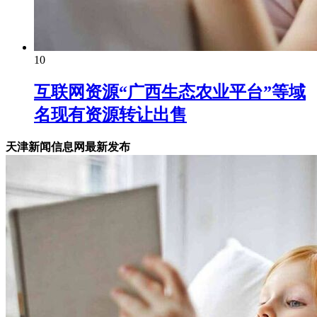
10
互联网资源“广西生态农业平台”等域
名现有资源转让出售
天津新闻信息网最新发布