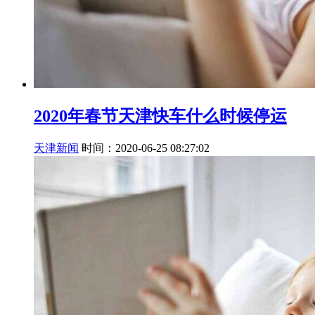
2020年春节天津快车什么时候停运
天津新闻
时间：2020-06-25 08:27:02