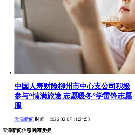
中国人寿财险柳州市中心支公司积极
参与“情满旅途 志愿暖冬”学雷锋志愿
服
天津新闻
时间：2026-02-07 11:24:58
天津新闻信息网阅读榜