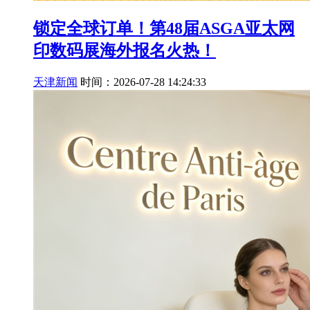
锁定全球订单！第48届ASGA亚太网
印数码展海外报名火热！
天津新闻
时间：2026-07-28 14:24:33