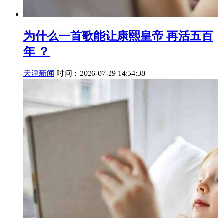
为什么一首歌能让康熙皇帝 再活五百
年 ？
天津新闻
时间：2026-07-29 14:54:38