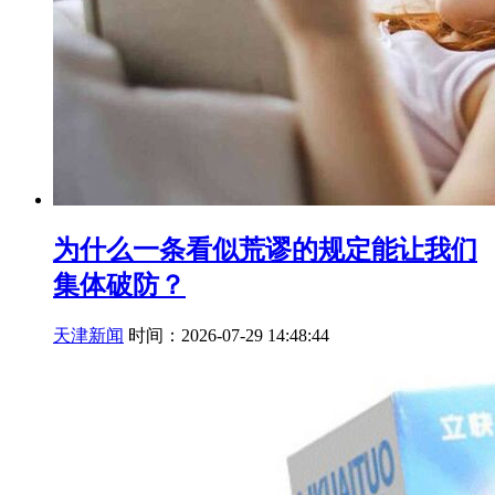
为什么一条看似荒谬的规定能让我们
集体破防？
天津新闻
时间：2026-07-29 14:48:44