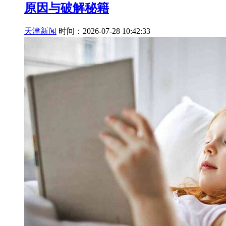
原因与破解秘籍
天津新闻
时间：2026-07-28 10:42:33