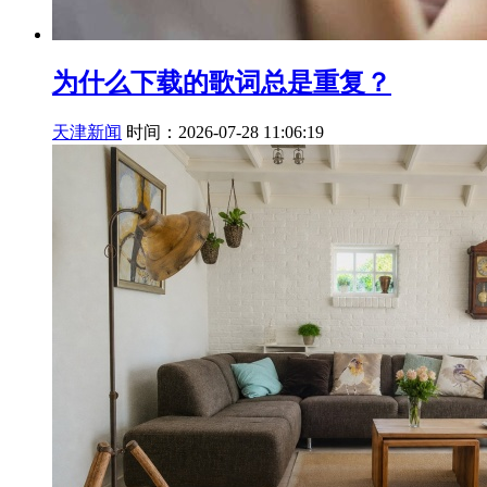
为什么下载的歌词总是重复？
天津新闻
时间：2026-07-28 11:06:19