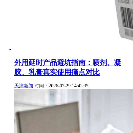
外用延时产品避坑指南：喷剂、凝
胶、乳膏真实使用痛点对比
天津新闻
时间：2026-07-29 14:42:35