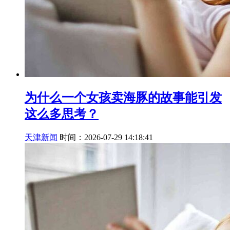
为什么一个女孩卖海豚的故事能引发
这么多思考？
天津新闻
时间：2026-07-29 14:18:41