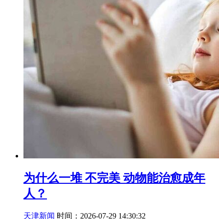
为什么一堆 不完美 动物能治愈成年
人？
天津新闻
时间：2026-07-29 14:30:32