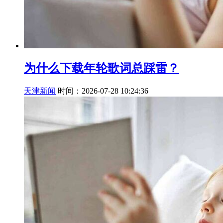
为什么下载年轮歌词总踩雷？
天津新闻
时间：2026-07-28 10:24:36