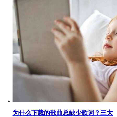
为什么下载的歌曲总缺少歌词？三大