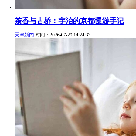
茶香与古桥：宇治的京都慢游手记
天津新闻
时间：2026-07-29 14:24:33