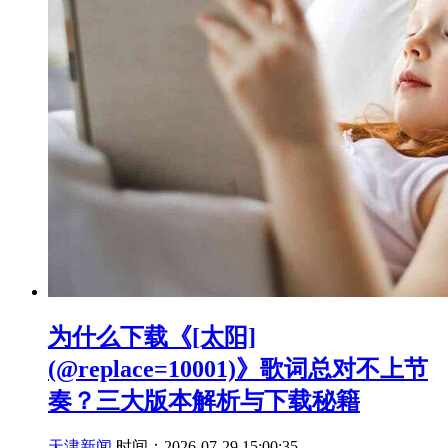
为什么下载《[太阳]
(@replace=10001)》歌词总对不上节
奏？三大版本解析与下载秘籍
天津新闻
时间：2026-07-29 15:00:35