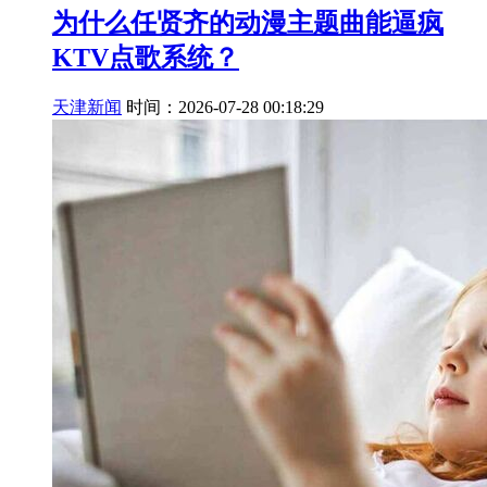
为什么任贤齐的动漫主题曲能逼疯
KTV点歌系统？
天津新闻
时间：2026-07-28 00:18:29