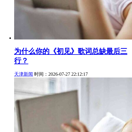
为什么你的《初见》歌词总缺最后三
行？
天津新闻
时间：2026-07-27 22:12:17