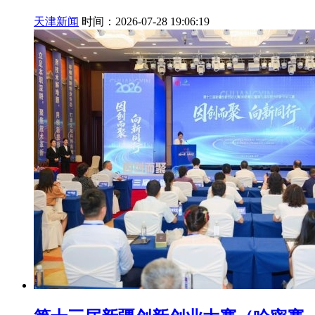
天津新闻
时间：2026-07-28 19:06:19