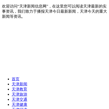
欢迎访问“天津新闻信息网”，在这里您可以阅读天津最新的实
事资讯，我们致力于播报天津今日最新新闻，天津今天的重大
新闻等资讯。
首页
天津新闻
天津教育
天津旅游
天津交通
天津健康