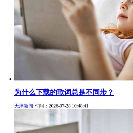
为什么下载的歌词总是不同步？
天津新闻
时间：2026-07-28 10:48:41