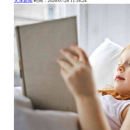
天津新闻
时间：2026-07-28 11:18:24