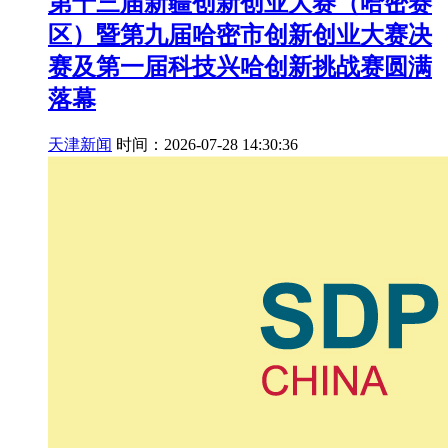
第十三届新疆创新创业大赛（哈密赛
区）暨第九届哈密市创新创业大赛决
赛及第一届科技兴哈创新挑战赛圆满
落幕
天津新闻
时间：2026-07-28 14:30:36