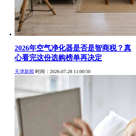
2026年空气净化器是否是智商税？真
心看完这份选购榜单再决定
天津新闻
时间：2026-07-28 11:00:50